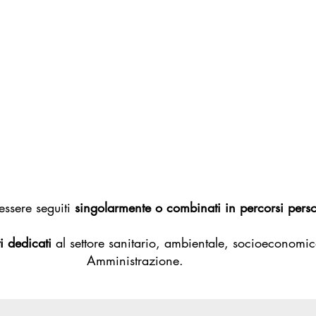
essere seguiti
singolarmente o combinati in percorsi perso
i dedicati
al settore sanitario, ambientale, socioeconomic
Amministrazione.