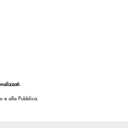
nalizzati
.
o e alla Pubblica