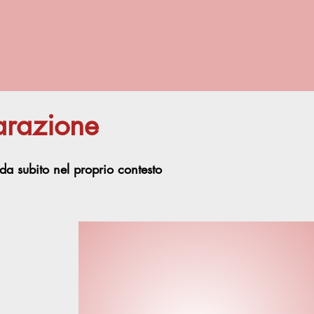
arazione
da subito nel proprio contesto